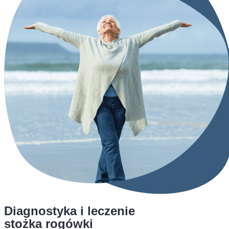
Diagnostyka i leczenie
stożka rogówki