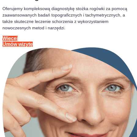
Oferujemy kompleksową diagnostykę stożka rogówki za pomocą
zaawansowanych badań topograficznych i tachymetrycznych, a
także skuteczne leczenie schorzenia z wykorzystaniem
nowoczesnych metod i narzędzi.
Więcej
Umów wizytę