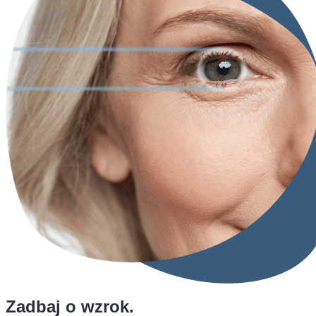
Zadbaj o wzrok.