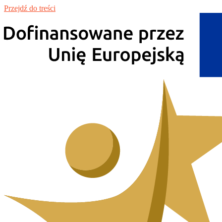
Przejdź do treści