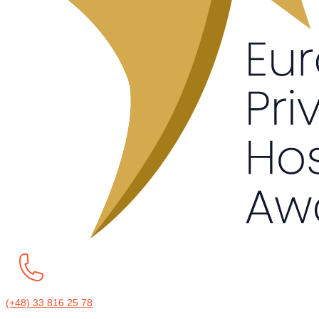
(+48) 33 816 25 78