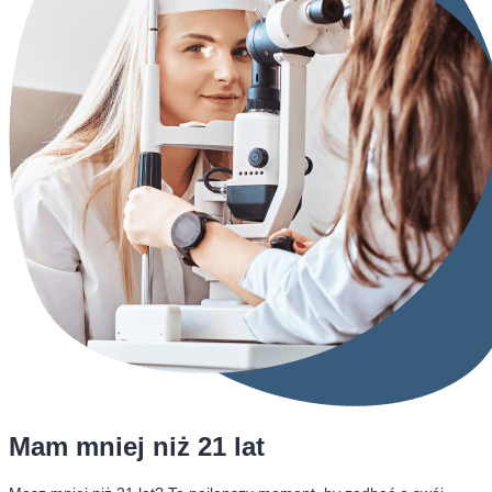
Mam mniej niż 21 lat