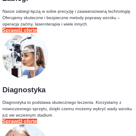
Nasze zabiegi łączą w sobie precyzję i zaawansowaną technologię.
Oferujemy skuteczne i bezpieczne metody poprawy wzroku –
operacja zaćmy, laseroterapia i wiele innych.
Sprawdź ofertę
Diagnostyka
Diagnostyka to podstawa skutecznego leczenia. Korzystamy z
nowoczesnego sprzętu, dzięki czemu możemy wykryć wady wzroku
już we wczesnym stadium.
Sprawdź ofertę