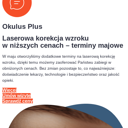
Okulus Plus
Laserowa korekcja wzroku
w niższych cenach – terminy majowe
W maju otworzyliśmy dodatkowe terminy na laserową korekcję
wzroku, dzięki temu możemy zaoferować Państwu zabiegi w
obniżonych cenach. Bez zmian pozostaje to, co najważniejsze:
doświadczenie lekarzy, technologie i bezpieczeństwo oraz jakość
opieki.
Więcej
Umów wizytę
Sprawdź ceny