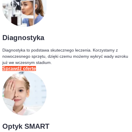
Diagnostyka
Diagnostyka to podstawa skutecznego leczenia. Korzystamy z
nowoczesnego sprzętu, dzięki czemu możemy wykryć wady wzroku
już we wczesnym stadium.
Sprawdź ofertę
Optyk SMART