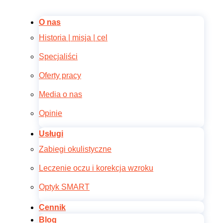
O nas
Historia | misja | cel
Specjaliści
Oferty pracy
Media o nas
Opinie
Usługi
Zabiegi okulistyczne
Leczenie oczu i korekcja wzroku
Optyk SMART
Cennik
Blog