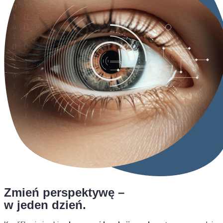
Zmień perspektywę –
w jeden dzień.