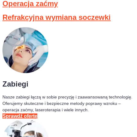
Operacja zaćmy
Refrakcyjna wymiana soczewki
Zabiegi
Nasze zabiegi łączą w sobie precyzję i zaawansowaną technologię.
Oferujemy skuteczne i bezpieczne metody poprawy wzroku –
operacja zaćmy, laseroterapia i wiele innych.
Sprawdź ofertę